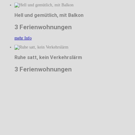
Hell und gemütlich, mit Balkon
3 Ferienwohnungen
mehr Info
Ruhe satt, kein Verkehrslärm
3 Ferienwohnungen