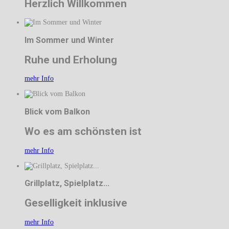
Herzlich Willkommen
Im Sommer und Winter
Ruhe und Erholung
mehr Info
Blick vom Balkon
Wo es am schönsten ist
mehr Info
Grillplatz, Spielplatz...
Geselligkeit inklusive
mehr Info