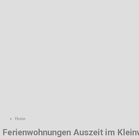
Home
Ferienwohnungen Auszeit im Klein